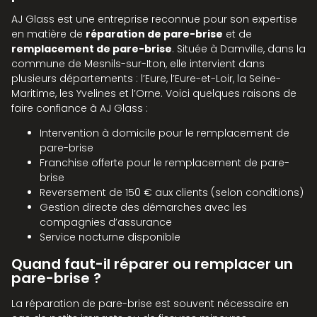
AJ Glass est une entreprise reconnue pour son expertise
en matière de
réparation de pare-brise
et de
remplacement de pare-brise
. Située à Damville, dans la
commune de Mesnils-sur-Iton, elle intervient dans
plusieurs départements : l’Eure, l’Eure-et-Loir, la Seine-
Maritime, les Yvelines et l’Orne. Voici quelques raisons de
faire confiance à AJ Glass :
Intervention à domicile pour le remplacement de
pare-brise
Franchise offerte pour le remplacement de pare-
brise
Reversement de 150 € aux clients (selon conditions)
Gestion directe des démarches avec les
compagnies d’assurance
Service nocturne disponible
Quand faut-il réparer ou remplacer un
pare-brise ?
La réparation de pare-brise est souvent nécessaire en