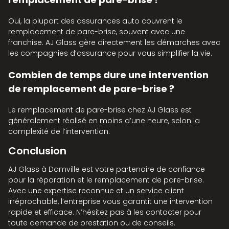
Oui, la plupart des assurances auto couvrent le
remplacement de pare-brise, souvent avec une
franchise. AJ Glass gère directement les démarches avec
les compagnies d’assurance pour vous simplifier la vie.
Combien de temps dure une intervention
de remplacement de pare-brise ?
Le remplacement de pare-brise chez AJ Glass est
généralement réalisé en moins d’une heure, selon la
complexité de l’intervention.
Conclusion
AJ Glass à Damville est votre partenaire de confiance
pour la réparation et le remplacement de pare-brise.
Avec une expertise reconnue et un service client
irréprochable, l’entreprise vous garantit une intervention
rapide et efficace. N’hésitez pas à les contacter pour
toute demande de prestation ou de conseils.