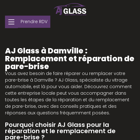
Prendre RDV
AJ Glass à Damville :
Remplacement et réparation de
pare-brise
Vous avez besoin de faire réparer ou remplacer votre
pare-brise à Damville ? AJ Glass, spécialiste du vitrage
automobile, est là pour vous aider. Découvrez comment
cette entreprise locale peut vous accompagner dans
toutes les étapes de la réparation et du remplacement
de pare-brise, avec des conseils pratiques et des
réponses aux questions fréquemment posées.
Pourquoi choisir AJ Glass pour la
réparation et le remplacement de
pare-brise ?