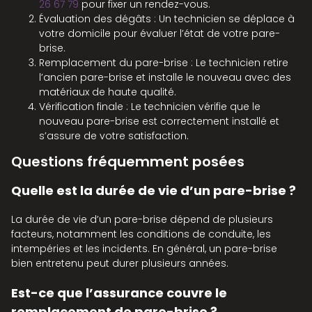
26 67 79
pour fixer un rendez-vous.
Évaluation des dégâts : Un technicien se déplace à
votre domicile pour évaluer l’état de votre pare-
brise.
Remplacement du pare-brise : Le technicien retire
l’ancien pare-brise et installe le nouveau avec des
matériaux de haute qualité.
Vérification finale : Le technicien vérifie que le
nouveau pare-brise est correctement installé et
s’assure de votre satisfaction.
Questions fréquemment posées
Quelle est la durée de vie d’un pare-brise ?
La durée de vie d’un pare-brise dépend de plusieurs
facteurs, notamment les conditions de conduite, les
intempéries et les incidents. En général, un pare-brise
bien entretenu peut durer plusieurs années.
Est-ce que l’assurance couvre le
remplacement de pare-brise ?