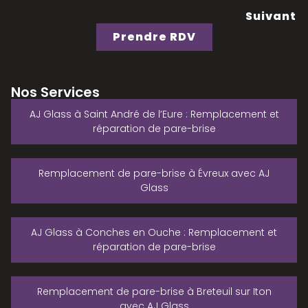
Suivant
Prendre RDV
Nos Services
AJ Glass à Saint André de l’Eure : Remplacement et
réparation de pare-brise
Remplacement de pare-brise à Évreux avec AJ
Glass
AJ Glass à Conches en Ouche : Remplacement et
réparation de pare-brise
Remplacement de pare-brise à Breteuil sur Iton
avec AJ Glass