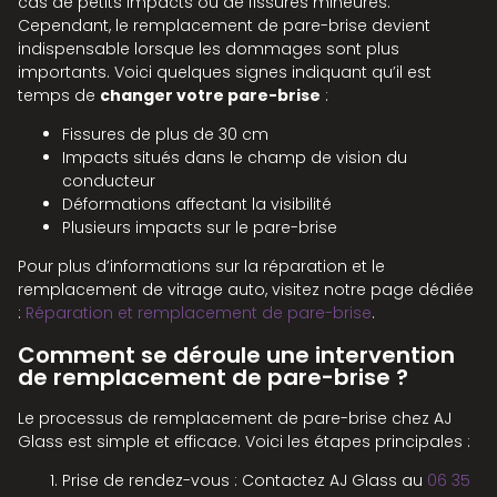
cas de petits impacts ou de fissures mineures.
Cependant, le remplacement de pare-brise devient
indispensable lorsque les dommages sont plus
importants. Voici quelques signes indiquant qu’il est
temps de
changer votre pare-brise
:
Fissures de plus de 30 cm
Impacts situés dans le champ de vision du
conducteur
Déformations affectant la visibilité
Plusieurs impacts sur le pare-brise
Pour plus d’informations sur la réparation et le
remplacement de vitrage auto, visitez notre page dédiée
:
Réparation et remplacement de pare-brise
.
Comment se déroule une intervention
de remplacement de pare-brise ?
Le processus de remplacement de pare-brise chez AJ
Glass est simple et efficace. Voici les étapes principales :
Prise de rendez-vous : Contactez AJ Glass au
06 35